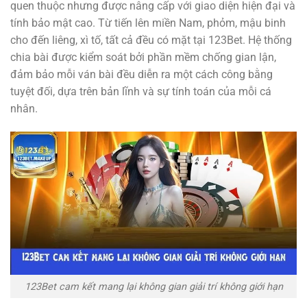
quen thuộc nhưng được nâng cấp với giao diện hiện đại và
tính bảo mật cao. Từ tiến lên miền Nam, phỏm, mậu binh
cho đến liêng, xì tố, tất cả đều có mặt tại 123Bet. Hệ thống
chia bài được kiểm soát bởi phần mềm chống gian lận,
đảm bảo mỗi ván bài đều diễn ra một cách công bằng
tuyệt đối, dựa trên bản lĩnh và sự tính toán của mỗi cá
nhân.
123Bet cam kết mang lại không gian giải trí không giới hạn