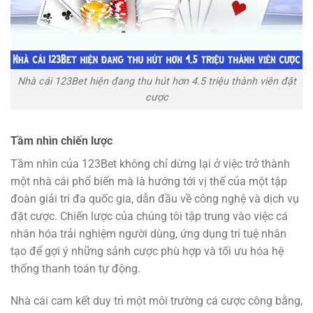
Nhà cái 123Bet hiện đang thu hút hơn 4.5 triệu thành viên đặt
cược
Tầm nhìn chiến lược
Tầm nhìn của 123Bet không chỉ dừng lại ở việc trở thành
một nhà cái phổ biến mà là hướng tới vị thế của một tập
đoàn giải trí đa quốc gia, dẫn đầu về công nghệ và dịch vụ
đặt cược. Chiến lược của chúng tôi tập trung vào việc cá
nhân hóa trải nghiệm người dùng, ứng dụng trí tuệ nhân
tạo để gợi ý những sảnh cược phù hợp và tối ưu hóa hệ
thống thanh toán tự động.
Nhà cái cam kết duy trì một môi trường cá cược công bằng,