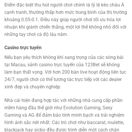
Điểm đặc biệt thu hút người chơi chính là tỷ lệ kèo châu Á
cạnh tranh, thường thấp hơn mức trung bình của thị trường
khoảng 0.05-0.1. Điều này giúp người chơi tối ưu hóa lợi
nhuận khi giành chiến thắng, một lợi thế không nhỏ đối với
những tay chơi cá độ lâu năm.
Casino trực tuyến
Nếu bạn yêu thích không khí sang trọng của các sòng bài
tại Macau, sảnh casino trực tuyến của 123Bet sẽ không
làm bạn thất vọng. Với hơn 200 bàn live hoạt động liên tục
24/7, người chơi có thể tương tác trực tiếp với các dealer
xinh đẹp và chuyên nghiệp.
Nhà cái hiện đang hợp tác với những nhà cung cấp phần
mềm hàng đầu thế giới như Evolution Gaming, Sexy
Gaming và AG để đảm bảo tính minh bạch và trải nghiệm
hình ảnh sắc nét nhất. Các trò chơi như baccarat, roulette,
blackjack hay sicbo đều được trình diễn một cách chân