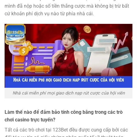
mình đã nộp hoặc số tiền thắng cược mà không bị trừ bất
cứ khoản phí dịch vụ nào từ phía nhà cái.
Nhà cái miễn phí mọi giao dịch nạp rút cược của hội viên
Làm thế nào để đảm bảo tính công bằng trong các trò
chơi casino trực tuyến?
Tất cả các trò chơi tại 123Bet đều được cung cấp bởi các