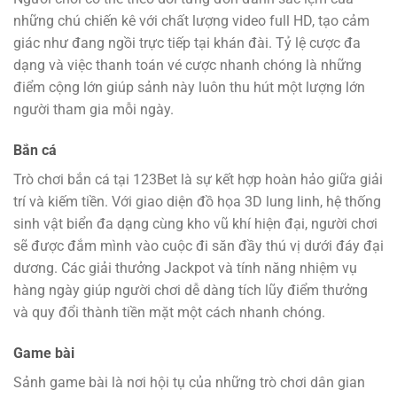
những chú chiến kê với chất lượng video full HD, tạo cảm
giác như đang ngồi trực tiếp tại khán đài. Tỷ lệ cược đa
dạng và việc thanh toán vé cược nhanh chóng là những
điểm cộng lớn giúp sảnh này luôn thu hút một lượng lớn
người tham gia mỗi ngày.
Bắn cá
Trò chơi bắn cá tại 123Bet là sự kết hợp hoàn hảo giữa giải
trí và kiếm tiền. Với giao diện đồ họa 3D lung linh, hệ thống
sinh vật biển đa dạng cùng kho vũ khí hiện đại, người chơi
sẽ được đắm mình vào cuộc đi săn đầy thú vị dưới đáy đại
dương. Các giải thưởng Jackpot và tính năng nhiệm vụ
hàng ngày giúp người chơi dễ dàng tích lũy điểm thưởng
và quy đổi thành tiền mặt một cách nhanh chóng.
Game bài
Sảnh game bài là nơi hội tụ của những trò chơi dân gian