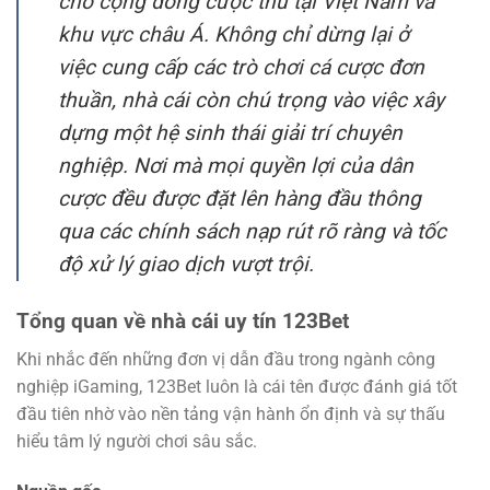
cho cộng đồng cược thủ tại Việt Nam và
khu vực châu Á. Không chỉ dừng lại ở
việc cung cấp các trò chơi cá cược đơn
thuần, nhà cái còn chú trọng vào việc xây
dựng một hệ sinh thái giải trí chuyên
nghiệp. Nơi mà mọi quyền lợi của dân
cược đều được đặt lên hàng đầu thông
qua các chính sách nạp rút rõ ràng và tốc
độ xử lý giao dịch vượt trội.
Tổng quan về nhà cái uy tín 123Bet
Khi nhắc đến những đơn vị dẫn đầu trong ngành công
nghiệp iGaming, 123Bet luôn là cái tên được đánh giá tốt
đầu tiên nhờ vào nền tảng vận hành ổn định và sự thấu
hiểu tâm lý người chơi sâu sắc.