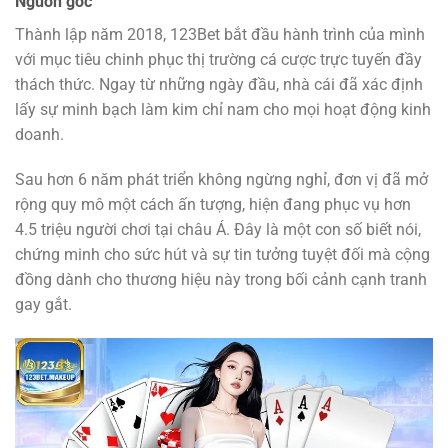
Nguồn gốc
Thành lập năm 2018, 123Bet bắt đầu hành trình của mình
với mục tiêu chinh phục thị trường cá cược trực tuyến đầy
thách thức. Ngay từ những ngày đầu, nhà cái đã xác định
lấy sự minh bạch làm kim chỉ nam cho mọi hoạt động kinh
doanh.
Sau hơn 6 năm phát triển không ngừng nghỉ, đơn vị đã mở
rộng quy mô một cách ấn tượng, hiện đang phục vụ hơn
4.5 triệu người chơi tại châu Á. Đây là một con số biết nói,
chứng minh cho sức hút và sự tin tưởng tuyệt đối mà cộng
đồng dành cho thương hiệu này trong bối cảnh cạnh tranh
gay gắt.