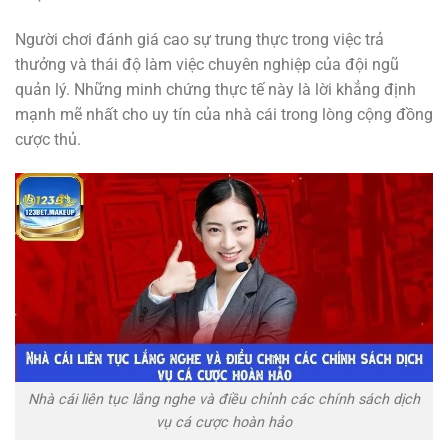
Người chơi đánh giá cao sự trung thực trong việc trả
thưởng và thái độ làm việc chuyên nghiệp của đội ngũ
quản lý. Những minh chứng thực tế này là lời khẳng định
mạnh mẽ nhất cho uy tín của nhà cái trong lòng cộng đồng
cược thủ.
Nhà cái liên tục lắng nghe và điều chỉnh các chính sách dịch
vụ cá cược hoàn hảo