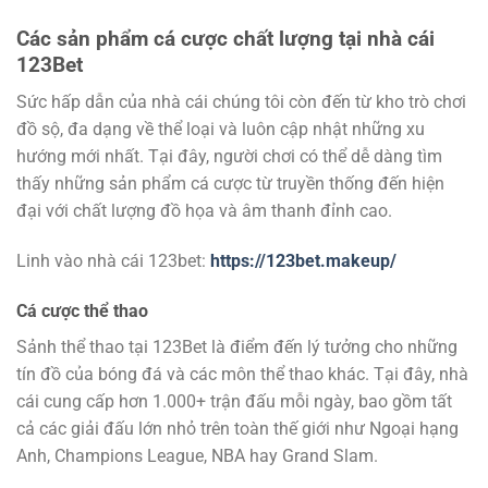
Các sản phẩm cá cược chất lượng tại nhà cái
123Bet
Sức hấp dẫn của nhà cái chúng tôi còn đến từ kho trò chơi
đồ sộ, đa dạng về thể loại và luôn cập nhật những xu
hướng mới nhất. Tại đây, người chơi có thể dễ dàng tìm
thấy những sản phẩm cá cược từ truyền thống đến hiện
đại với chất lượng đồ họa và âm thanh đỉnh cao.
Linh vào nhà cái 123bet:
https://123bet.makeup/
Cá cược thể thao
Sảnh thể thao tại 123Bet là điểm đến lý tưởng cho những
tín đồ của bóng đá và các môn thể thao khác. Tại đây, nhà
cái cung cấp hơn 1.000+ trận đấu mỗi ngày, bao gồm tất
cả các giải đấu lớn nhỏ trên toàn thế giới như Ngoại hạng
Anh, Champions League, NBA hay Grand Slam.