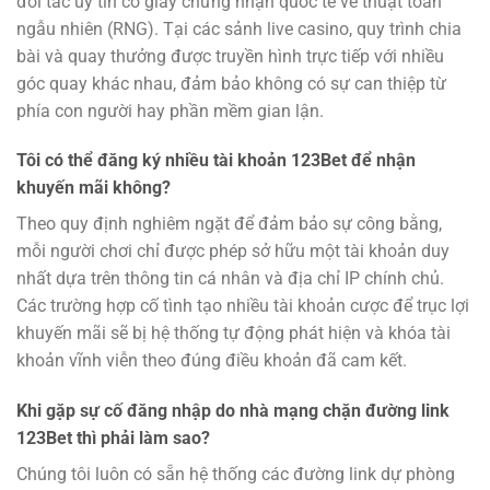
đối tác uy tín có giấy chứng nhận quốc tế về thuật toán
ngẫu nhiên (RNG). Tại các sảnh live casino, quy trình chia
bài và quay thưởng được truyền hình trực tiếp với nhiều
góc quay khác nhau, đảm bảo không có sự can thiệp từ
phía con người hay phần mềm gian lận.
Tôi có thể đăng ký nhiều tài khoản 123Bet để nhận
khuyến mãi không?
Theo quy định nghiêm ngặt để đảm bảo sự công bằng,
mỗi người chơi chỉ được phép sở hữu một tài khoản duy
nhất dựa trên thông tin cá nhân và địa chỉ IP chính chủ.
Các trường hợp cố tình tạo nhiều tài khoản cược để trục lợi
khuyến mãi sẽ bị hệ thống tự động phát hiện và khóa tài
khoản vĩnh viễn theo đúng điều khoản đã cam kết.
Khi gặp sự cố đăng nhập do nhà mạng chặn đường link
123Bet thì phải làm sao?
Chúng tôi luôn có sẵn hệ thống các đường link dự phòng