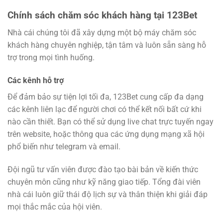
Chính sách chăm sóc khách hàng tại 123Bet
Nhà cái chúng tôi đã xây dựng một bộ máy chăm sóc
khách hàng chuyên nghiệp, tận tâm và luôn sẵn sàng hỗ
trợ trong mọi tình huống.
Các kênh hỗ trợ
Để đảm bảo sự tiện lợi tối đa, 123Bet cung cấp đa dạng
các kênh liên lạc để người chơi có thể kết nối bất cứ khi
nào cần thiết. Bạn có thể sử dụng live chat trực tuyến ngay
trên website, hoặc thông qua các ứng dụng mạng xã hội
phổ biến như telegram và email.
Đội ngũ tư vấn viên được đào tạo bài bản về kiến thức
chuyên môn cũng như kỹ năng giao tiếp. Tổng đài viên
nhà cái luôn giữ thái độ lịch sự và thân thiện khi giải đáp
mọi thắc mắc của hội viên.