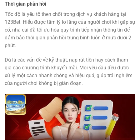
Thời gian phản hồi
Tốc độ là yếu tố then chốt trong dịch vụ khách hàng tại
123Bet. Hiểu được tâm lý lo lắng của người chơi khi gặp sự
cố, nhà cái đã tối ưu hóa quy trình tiếp nhận thông tin để
đảm bảo thời gian phản hồi trung bình luôn ở mức dưới 2
phút.
Dù là các vấn đề về kỹ thuật, nạp rút tiền hay cách tham
gia các chương trình khuyến mãi. Mọi yêu cầu đều được
xử lý một cách nhanh chóng và hiệu quả, giúp trải nghiệm
của người chơi không bị gián đoạn.